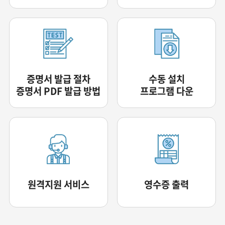
증명서 발급 절차
수동 설치
증명서 PDF 발급 방법
프로그램 다운
원격지원 서비스
영수증 출력